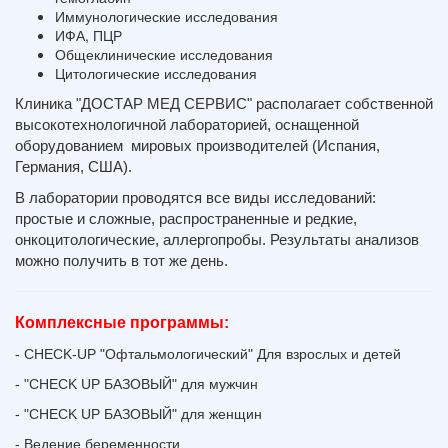
Иммунологические исследования
ИФА, ПЦР
Общеклинические исследования
Цитологические исследования
Клиника "
ДОСТАР МЕД СЕРВИС
" располагает собственной 
высокотехнологичной лабораторией, оснащенной 
оборудованием  мировых производителей (
Испания, 
Германия, США). 
В лаборатории 
проводятся все виды исследований: 
простые и сложные, распространенные и редкие, 
онкоцитологические, аллергопробы. 
Результаты анализов 
можно получить в тот же день.
Комплексные программы:
- CHECK-UP "Офтальмологический" Для взрослых и детей
- "CHECK UP БАЗОВЫЙ" для мужчин
- "CHECK UP БАЗОВЫЙ" для женщин
- Ведение беременности