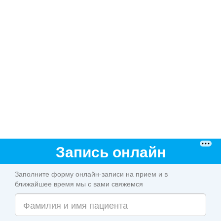
Запись онлайн
Заполните форму онлайн-записи на прием и в
ближайшее время мы с вами свяжемся