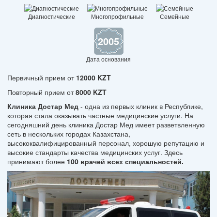
Диагностические
Многопрофильные
Семейные
2005
Дата основания
Первичный прием от
12000 KZT
Повторный прием от
8000 KZT
Клиника Достар Мед
- одна из первых клиник в Республике,
которая стала оказывать частные медицинские услуги. На
сегодняшний день клиника Достар Мед имеет разветвленную
сеть в нескольких городах Казахстана,
высококвалифицированный персонал, хорошую репутацию и
высокие стандарты качества медицинских услуг. Здесь
принимают более
100 врачей всех специальностей.