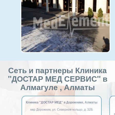
Сеть и партнеры Клиника
"ДОСТАР МЕД СЕРВИС" в
Алмагуле , Алматы
Клиника "ДОСТАР МЕД" в Дорожнике, Алматы
мкр Дорожник, ул. Северное кольцо, д. 32Б