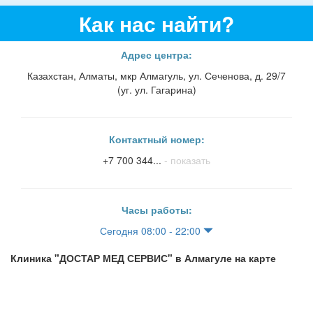
Как нас найти?
Адрес центра:
Казахстан, Алматы, мкр Алмагуль, ул. Сеченова, д. 29/7
(уг. ул. Гагарина)
Контактный номер:
+7 700 344...
- показать
Часы работы:
Сегодня 08:00 - 22:00
Клиника "ДОСТАР МЕД СЕРВИС" в Алмагуле на карте