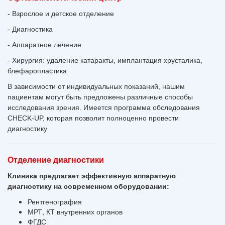
- Взрослое и детское отделение
- Диагностика
- Аппаратное лечение
- Хирургия: удаление катаракты, имплантация хрусталика,
блефаропластика
В зависимости от индивидуальных показаний, нашим
пациентам могут быть предложены различные способы
исследования зрения. Имеется программа обследования
CHECK-UP, которая позволит полноценно провести
диагностику
Отделение диагностики
Клиника предлагает эффективную аппаратную
диагностику на современном оборудовании:
Рентгенография
МРТ, КТ внутренних органов
ФГДС