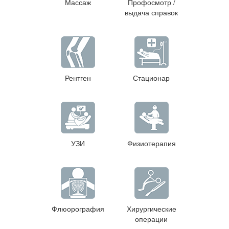
Массаж
Профосмотр /
выдача справок
Рентген
Стационар
УЗИ
Физиотерапия
Флюорография
Хирургические
операции