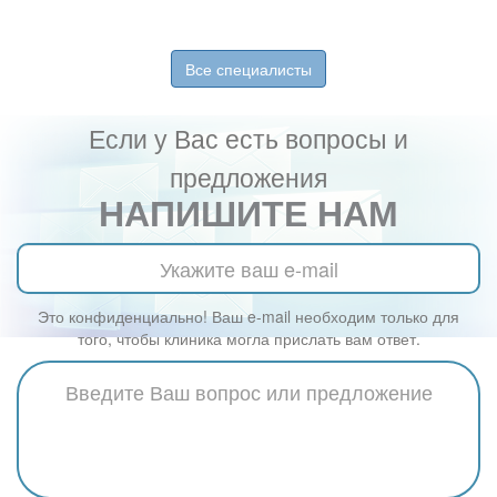
Все специалисты
Если у Вас есть вопросы и
предложения
НАПИШИТЕ НАМ
Это конфиденциально! Ваш e-mail необходим только для
того, чтобы клиника могла прислать вам ответ.