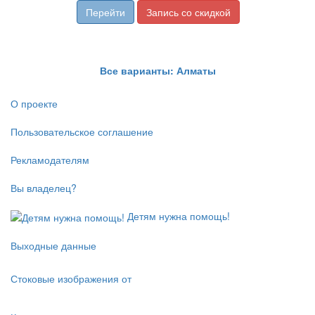
Перейти
Запись со скидкой
Все варианты: Алматы
О проекте
Пользовательское соглашение
Рекламодателям
Вы владелец?
Детям нужна помощь!
Выходные данные
Стоковые изображения от