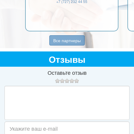
+7 (727) 232 44 55
Все партнеры
Отзывы
Оставьте отзыв